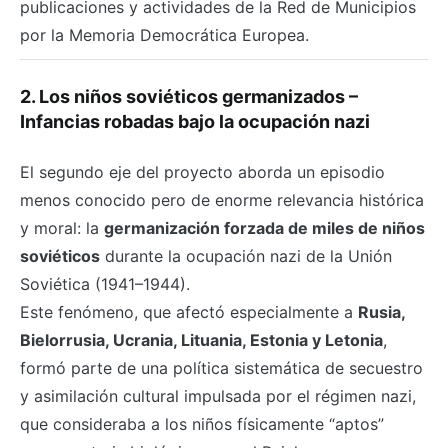
publicaciones y actividades de la Red de Municipios
por la Memoria Democrática Europea.
2. Los niños soviéticos germanizados –
Infancias robadas bajo la ocupación nazi
El segundo eje del proyecto aborda un episodio
menos conocido pero de enorme relevancia histórica
y moral: la
germanización forzada de miles de niños
soviéticos
durante la ocupación nazi de la Unión
Soviética (1941–1944).
Este fenómeno, que afectó especialmente a
Rusia,
Bielorrusia, Ucrania, Lituania, Estonia y Letonia
,
formó parte de una política sistemática de secuestro
y asimilación cultural impulsada por el régimen nazi,
que consideraba a los niños físicamente “aptos”