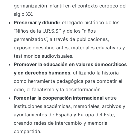
germanización infantil en el contexto europeo del
siglo XX.
Preservar y difundir
el legado histórico de los
“Niños de la U.R.S.S.” y de los “niños
germanizados”, a través de publicaciones,
exposiciones itinerantes, materiales educativos y
testimonios audiovisuales.
Promover la educación en valores democráticos
y en derechos humanos
, utilizando la historia
como herramienta pedagógica para combatir el
odio, el fanatismo y la desinformación.
Fomentar la cooperación internacional
entre
instituciones académicas, memoriales, archivos y
ayuntamientos de España y Europa del Este,
creando redes de intercambio y memoria
compartida.