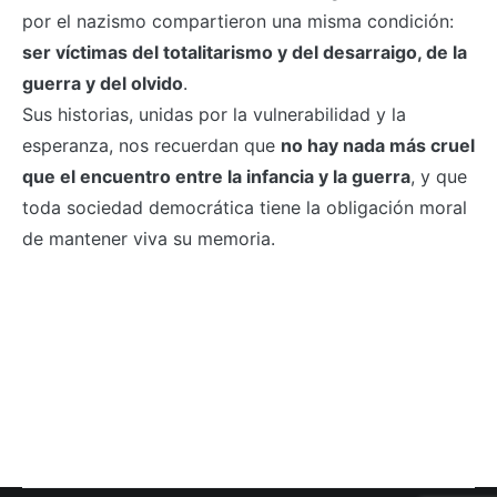
por el nazismo compartieron una misma condición:
ser víctimas del totalitarismo y del desarraigo, de la
guerra y del olvido
.
Sus historias, unidas por la vulnerabilidad y la
esperanza, nos recuerdan que
no hay nada más cruel
que el encuentro entre la infancia y la guerra
, y que
toda sociedad democrática tiene la obligación moral
de mantener viva su memoria.