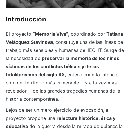
Introducción
El proyecto
“Memoria Viva”
, coordinado por
Tatiana
Velázquez Stavinova
, constituye una de las líneas de
trabajo más sensibles y humanas del IECHT. Surge de
la necesidad de
preservar la memoria de los niños
víctimas de los conflictos bélicos y de los
totalitarismos del siglo XX
, entendiendo la infancia
como el territorio más vulnerable —y a la vez más
revelador— de las grandes tragedias humanas de la
historia contemporánea.
Lejos de ser un mero ejercicio de evocación, el
proyecto propone una
relectura histórica, ética y
educativa
de la guerra desde la mirada de quienes la