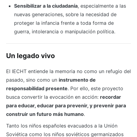
Sensibilizar a la ciudadanía
, especialmente a las
nuevas generaciones, sobre la necesidad de
proteger la infancia frente a toda forma de
guerra, intolerancia o manipulación política.
Un legado vivo
El IECHT entiende la memoria no como un refugio del
pasado, sino como un
instrumento de
responsabilidad presente
. Por ello, este proyecto
busca convertir la evocación en acción:
recordar
para educar, educar para prevenir, y prevenir para
construir un futuro más humano
.
Tanto los niños españoles evacuados a la Unión
Soviética como los niños soviéticos germanizados