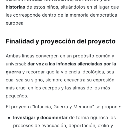
historias
de estos niños, situándolos en el lugar que
les corresponde dentro de la memoria democrática
europea.
Finalidad y proyección del proyecto
Ambas líneas convergen en un propósito común y
universal:
dar voz a las infancias silenciadas por la
guerra
y recordar que la violencia ideológica, sea
cual sea su signo, siempre encuentra su expresión
más cruel en los cuerpos y las almas de los más
pequeños.
El proyecto “Infancia, Guerra y Memoria” se propone:
Investigar y documentar
de forma rigurosa los
procesos de evacuación, deportación, exilio y