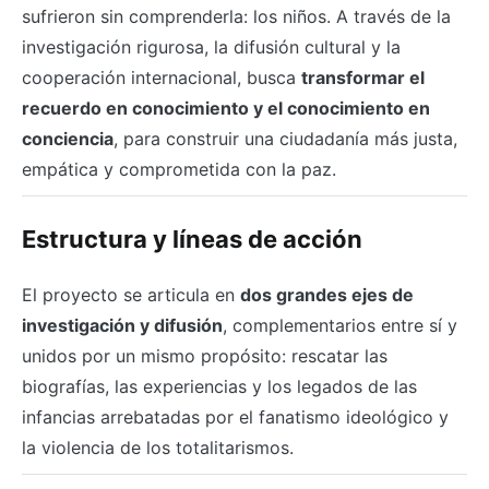
sufrieron sin comprenderla: los niños. A través de la
investigación rigurosa, la difusión cultural y la
cooperación internacional, busca
transformar el
recuerdo en conocimiento y el conocimiento en
conciencia
, para construir una ciudadanía más justa,
empática y comprometida con la paz.
Estructura y líneas de acción
El proyecto se articula en
dos grandes ejes de
investigación y difusión
, complementarios entre sí y
unidos por un mismo propósito: rescatar las
biografías, las experiencias y los legados de las
infancias arrebatadas por el fanatismo ideológico y
la violencia de los totalitarismos.