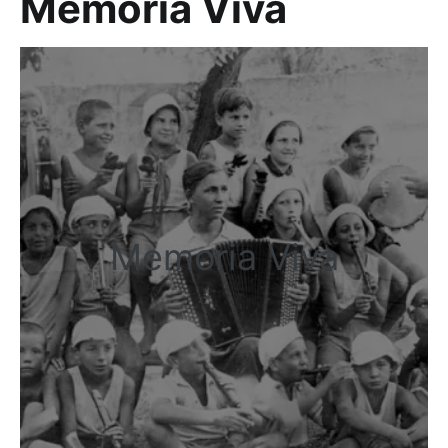
Memoria Viva
Memoria Viva