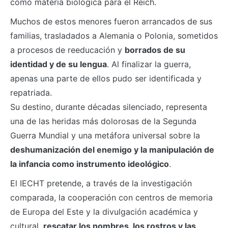
como materia biológica para el Reich.
Muchos de estos menores fueron arrancados de sus
familias, trasladados a Alemania o Polonia, sometidos
a procesos de reeducación y
borrados de su
identidad y de su lengua
. Al finalizar la guerra,
apenas una parte de ellos pudo ser identificada y
repatriada.
Su destino, durante décadas silenciado, representa
una de las heridas más dolorosas de la Segunda
Guerra Mundial y una metáfora universal sobre la
deshumanización del enemigo y la manipulación de
la infancia como instrumento ideológico
.
El IECHT pretende, a través de la investigación
comparada, la cooperación con centros de memoria
de Europa del Este y la divulgación académica y
cultural,
rescatar los nombres, los rostros y las