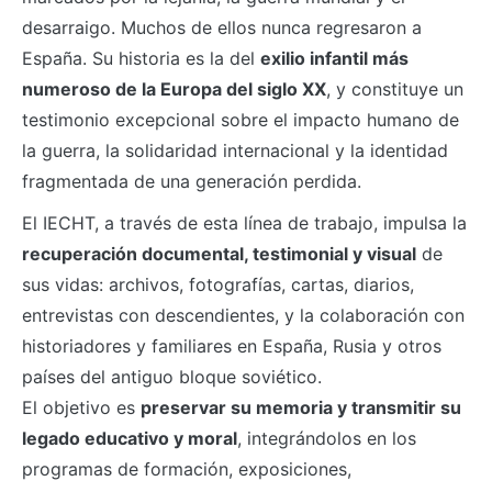
desarraigo. Muchos de ellos nunca regresaron a
España. Su historia es la del
exilio infantil más
numeroso de la Europa del siglo XX
, y constituye un
testimonio excepcional sobre el impacto humano de
la guerra, la solidaridad internacional y la identidad
fragmentada de una generación perdida.
El IECHT, a través de esta línea de trabajo, impulsa la
recuperación documental, testimonial y visual
de
sus vidas: archivos, fotografías, cartas, diarios,
entrevistas con descendientes, y la colaboración con
historiadores y familiares en España, Rusia y otros
países del antiguo bloque soviético.
El objetivo es
preservar su memoria y transmitir su
legado educativo y moral
, integrándolos en los
programas de formación, exposiciones,