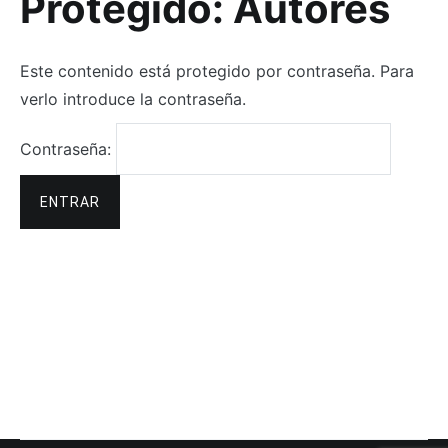
Protegido: Autores
Este contenido está protegido por contraseña. Para
verlo introduce la contraseña.
Contraseña: