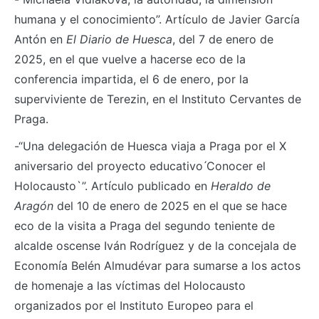
humana y el conocimiento”. Artículo de Javier García
Antón en
El Diario de Huesca
, del 7 de enero de
2025, en el que vuelve a hacerse eco de la
conferencia impartida, el 6 de enero, por la
superviviente de Terezin, en el Instituto Cervantes de
Praga.
-“Una delegación de Huesca viaja a Praga por el X
aniversario del proyecto educativo ́Conocer el
Holocausto`”. Artículo publicado en
Heraldo de
Aragón
del 10 de enero de 2025 en el que se hace
eco de la visita a Praga del segundo teniente de
alcalde oscense Iván Rodríguez y de la concejala de
Economía Belén Almudévar para sumarse a los actos
de homenaje a las víctimas del Holocausto
organizados por el Instituto Europeo para el