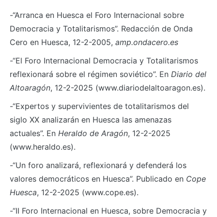
-“Arranca en Huesca el Foro Internacional sobre
Democracia y Totalitarismos”. Redacción de Onda
Cero en Huesca, 12-2-2005,
amp.ondacero.es
-“El Foro Internacional Democracia y Totalitarismos
reflexionará sobre el régimen soviético”. En
Diario del
Altoaragón
, 12-2-2025 (www.diariodelaltoaragon.es).
-“Expertos y supervivientes de totalitarismos del
siglo XX analizarán en Huesca las amenazas
actuales”. En
Heraldo de Aragón
, 12-2-2025
(www.heraldo.es).
-“Un foro analizará, reflexionará y defenderá los
valores democráticos en Huesca”. Publicado en
Cope
Huesca
, 12-2-2025 (www.cope.es).
-“II Foro Internacional en Huesca, sobre Democracia y