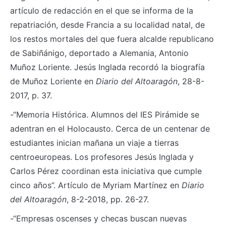
artículo de redacción en el que se informa de la
repatriación, desde Francia a su localidad natal, de
los restos mortales del que fuera alcalde republicano
de Sabiñánigo, deportado a Alemania, Antonio
Muñoz Loriente. Jesús Inglada recordó la biografía
de Muñoz Loriente en
Diario del Altoaragón
, 28-8-
2017, p. 37.
-“Memoria Histórica. Alumnos del IES Pirámide se
adentran en el Holocausto. Cerca de un centenar de
estudiantes inician mañana un viaje a tierras
centroeuropeas. Los profesores Jesús Inglada y
Carlos Pérez coordinan esta iniciativa que cumple
cinco años”. Artículo de Myriam Martínez en
Diario
del Altoaragón
, 8-2-2018, pp. 26-27.
-“Empresas oscenses y checas buscan nuevas