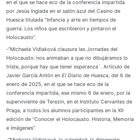
en el que se hace eco de la conferencia impartida
por Jesús Inglada en el salón azul del Casino de
Huesca titulada “Infancia y arte en tiempos de
guerra. Los niños que escribieron y pintaron el
Holocausto”.
-“Michaela Vidlaková clausura las Jornadas del
Holocausto: ́nos animaban a que no dibujáramos lo
triste, porque hay que tener esperanza`. Artículo de
Javier García Antón en
El Diario de Huesca
, del 6 de
enero de 2025, en el que se hace eco de la
conferencia impartida, ese mismo 6 de enero, por la
superviviente de Terezin, en el Instituto Cervantes de
Praga, a todos los alumnos participantes en la XII
edición de “Conocer el Holocausto. Historia, Memoria
e Imágenes”.
-“Michaela Vidlaková, la autoridad, la dimensión