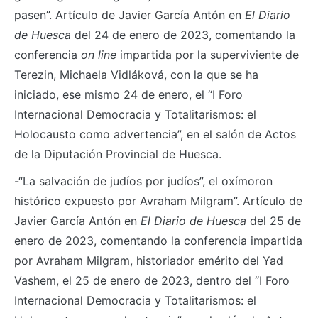
pasen”. Artículo de Javier García Antón en
El Diario
de Huesca
del 24 de enero de 2023, comentando la
conferencia
on line
impartida por la superviviente de
Terezin, Michaela Vidláková, con la que se ha
iniciado, ese mismo 24 de enero, el “I Foro
Internacional Democracia y Totalitarismos: el
Holocausto como advertencia”, en el salón de Actos
de la Diputación Provincial de Huesca.
-“La salvación de judíos por judíos”, el oxímoron
histórico expuesto por Avraham Milgram”. Artículo de
Javier García Antón en
El Diario de Huesca
del 25 de
enero de 2023, comentando la conferencia impartida
por Avraham Milgram, historiador emérito del Yad
Vashem, el 25 de enero de 2023, dentro del “I Foro
Internacional Democracia y Totalitarismos: el