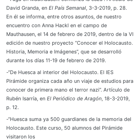
David Granda, en
El País Semanal
, 3-3-2019, p. 28.
En él se informa, entre otros asuntos, de nuestro
encuentro con Anna Hackl en el campo de
Mauthausen, el 14 de febrero de 2019, dentro de la VI
edición de nuestro proyecto “Conocer el Holocausto.
Historia, Memoria e Imágenes”, que se desarrolló
durante los días 11-19 de febrero de 2019.
-“De Huesca al interior del Holocausto. El IES
Pirámide organiza cada año un viaje de estudios para
conocer de primera mano el terror nazi”. Artículo de
Rubén Isarría, en
El Periódico de Aragón
, 18-3-2019,
p. 12.
-“Huesca suma ya 500 guardianes de la memoria del
Holocausto. Este curso, 50 alumnos del Pirámide
visitaron los