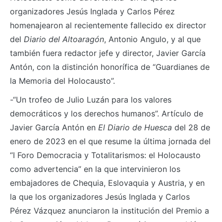
organizadores Jesús Inglada y Carlos Pérez
homenajearon al recientemente fallecido ex director
del
Diario del Altoaragón
, Antonio Angulo, y al que
también fuera redactor jefe y director, Javier García
Antón, con la distinción honorífica de “Guardianes de
la Memoria del Holocausto”.
-“Un trofeo de Julio Luzán para los valores
democráticos y los derechos humanos”. Artículo de
Javier García Antón en
El Diario de Huesca
del 28 de
enero de 2023 en el que resume la última jornada del
“I Foro Democracia y Totalitarismos: el Holocausto
como advertencia” en la que intervinieron los
embajadores de Chequia, Eslovaquia y Austria, y en
la que los organizadores Jesús Inglada y Carlos
Pérez Vázquez anunciaron la institución del Premio a