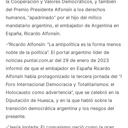
la Cooperación y Valores Democráticos, y también
del Premio Presidente Alfonsín a los derechos
humanos, “apadrinado” por el hijo del mítico
mandatario argentino, el embajador de Argentina en
España, Ricardo Alfonsín.
-“Ricardo Alfonsín: “La antipolítica es la forma menos
noble de la política”. El portal argentino líder de
noticias
puntal.com.ar
del 29 de enero de 2023
informó de que el embajador en España Ricardo
Alfonsín había protagonizado la tercera jornada del “I
Foro Internacional Democracia y Totalitarismos: el
Holocausto como advertencia”, que se celebró en la
Diputación de Huesca, y en la que habló sobre la
transición democrática argentina y los riesgos del
presente.
-“Jesús Inglada: El comunismo nació como la gran