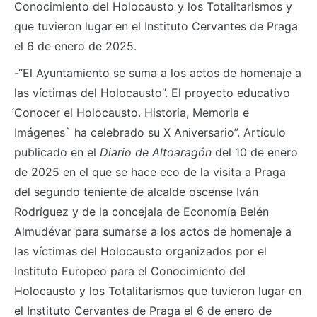
Conocimiento del Holocausto y los Totalitarismos y
que tuvieron lugar en el Instituto Cervantes de Praga
el 6 de enero de 2025.
-“El Ayuntamiento se suma a los actos de homenaje a
las víctimas del Holocausto”. El proyecto educativo
́Conocer el Holocausto. Historia, Memoria e
Imágenes` ha celebrado su X Aniversario”. Artículo
publicado en el
Diario de Altoaragón
del 10 de enero
de 2025 en el que se hace eco de la visita a Praga
del segundo teniente de alcalde oscense Iván
Rodríguez y de la concejala de Economía Belén
Almudévar para sumarse a los actos de homenaje a
las víctimas del Holocausto organizados por el
Instituto Europeo para el Conocimiento del
Holocausto y los Totalitarismos que tuvieron lugar en
el Instituto Cervantes de Praga el 6 de enero de