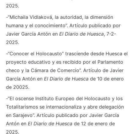
2025.
-“Michaila Vidlaková, la autoridad, la dimensión
humana y el conocimiento”. Artículo publicado por
Javier García Antón en
El Diario de Huesca
, 7-2-
2025.
-“Conocer el Holocausto” trasciende desde Huesca el
proyecto educativo y es recibido por el Parlamento
checo y la Cámara de Comercio”. Artículo de Javier
García Antón en
El Diario de Huesca
de 10 de enero
de 20025.
-“El oscense Instituto Europeo del Holocausto y los
Totalitarismos se internacionaliza y abre delegación
en Sarajevo”. Artículo publicado por Javier García
Antón en
El Diario de Huesca
de 12 de enero de
2025.