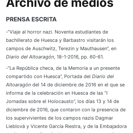
Archivo de medios
PRENSA ESCRITA
-“Viaje al horror nazi. Noventa estudiantes de
bachillerato de Huesca y Barbastro visitarán los
campos de Auschwitz, Terezin y Mauthausen”, en
Diario del Altoaragón
, 18-1-2016, pp. 60-61.
-“La República checa, de la Memoria a un presente
compartido con Huesca”, Portada del
Diario del
Altoaragón
del 14 de diciembre de 2016 en el que se
informa de la celebración en Huesca de las “I
Jornadas sobre el Holocausto”, los días 13 y 14 de
diciembre de 2016, que contaron con la presencia de
los supervivientes de los campos nazis Dagmar
Lieblová y Vicente García Riestra, y de la Embajadora