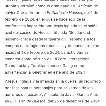
utopía y terminó como el gran patíbulo”. Artículo de
Javier García Antón en
El Diario de Huesca
, del 1 de
febrero de 2024, en el que se hace eco de la
conferencia impartida por Jesús Inglada en el salón
azul del casino de Huesca, titulada “Solidaridad
hispano-checa desde la guerra civil española a los
campos de refugiados franceses y de concentración
nazis”, el 1 de febrero de 2024. La actividad se
enmarca como pórtico del “II Foro Internacional
Democracia y Totalitarismos: el Gulag como
advertencia” a celebrar en este año de 2024.
-“Jesús Inglada y la infancia en la guerra: un recorrido
por fascinantes personajes para salvarnos de los
horrores del pasado”. Artículo de Javier García Antón
en
El Diario de Huesca
, del 25 de diciembre de 2024,