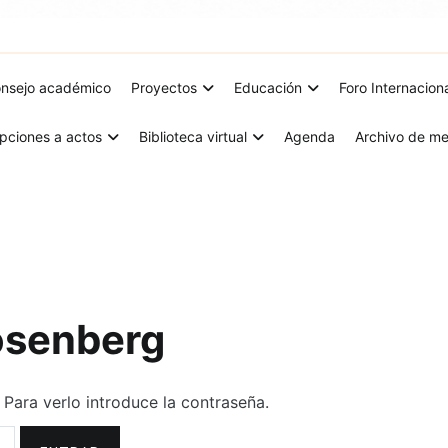
nsejo académico
Proyectos
Educación
Foro Internacion
ipciones a actos
Biblioteca virtual
Agenda
Archivo de me
osenberg
Para verlo introduce la contraseña.