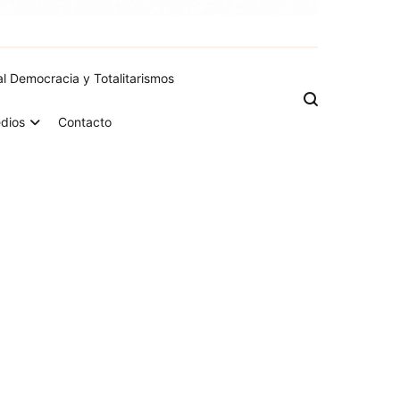
al Democracia y Totalitarismos
dios
Contacto